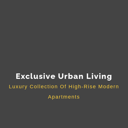
Exclusive Urban Living
Luxury Collection Of High-Rise Modern
Apartments